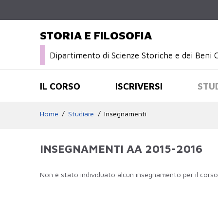
STORIA E FILOSOFIA
Dipartimento di Scienze Storiche e dei Beni C
IL CORSO
ISCRIVERSI
STU
Home
Studiare
Insegnamenti
INSEGNAMENTI AA 2015-2016
Non è stato individuato alcun insegnamento per il corso