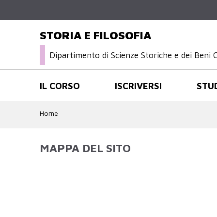
STORIA E FILOSOFIA
Dipartimento di Scienze Storiche e dei Beni C
IL CORSO
ISCRIVERSI
STU
Home
MAPPA DEL SITO